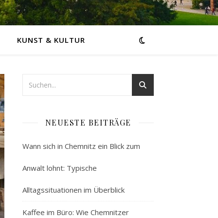
KUNST & KULTUR
NEUESTE BEITRÄGE
Wann sich in Chemnitz ein Blick zum
Anwalt lohnt: Typische
Alltagssituationen im Überblick
Kaffee im Büro: Wie Chemnitzer