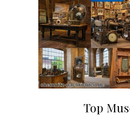
Top Mus