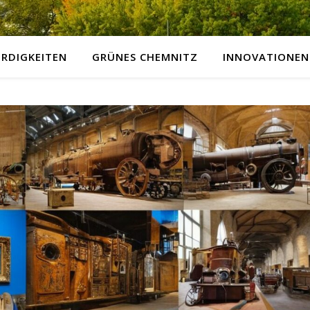
RDIGKEITEN
GRÜNES CHEMNITZ
INNOVATIONEN