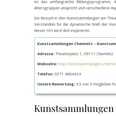
ist das umfangreiche Bildungsprogramm, da
Altersgruppen anspricht und verschiedene As
Ein Besuch in den Kunstsammlungen am Theate
Verständnis für die dynamische Welt der Kuns
dieser Ort wird dich inspirieren.
Kunstsammlungen Chemnitz – Kunstsam
Adresse:
Theaterplatz 1, 09111 Chemnitz
Webseite:
http://kunstsammlungen-chemni
Telefon:
0371 4884424
Unsere Bewertung:
4.5 von 5 möglichen P
Kunstsammlungen