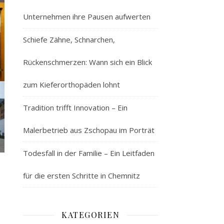
Unternehmen ihre Pausen aufwerten
Schiefe Zähne, Schnarchen,
Rückenschmerzen: Wann sich ein Blick
zum Kieferorthopäden lohnt
Tradition trifft Innovation – Ein
Malerbetrieb aus Zschopau im Porträt
Todesfall in der Familie – Ein Leitfaden
für die ersten Schritte in Chemnitz
KATEGORIEN