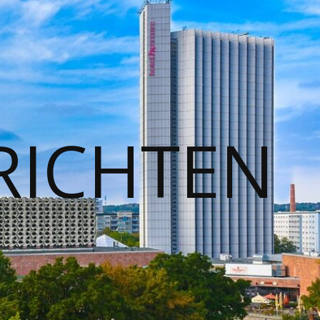
RICHTEN