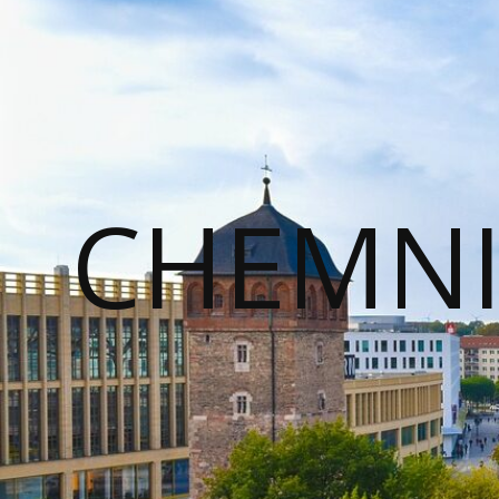
CHEMNI