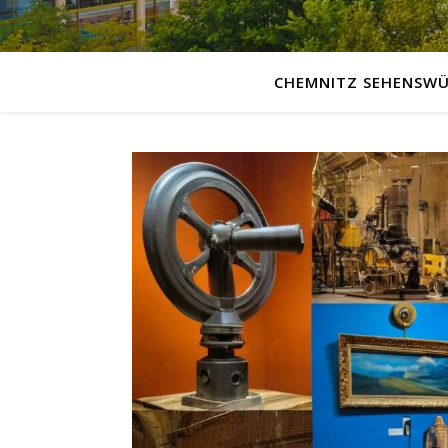
CHEMNITZ SEHENSWÜ