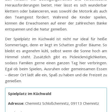
Herausforderungen bietet. Hier lässt es sich wunderbar
klettern oder balancieren, was sowohl die Motorik als auch
den Teamgeist fördert. Während die Kinder spielen,
können die Erwachsenen auf einer der zahlreichen Bänke
entspannen und die Natur genießen.
Der Spielplatz im Küchwald ist nicht nur ideal für heiße
Sommertage, denn er liegt im Schatten großer Bäume. So
bleibt es angenehm kühl, selbst wenn die Sonne hoch am
Himmel steht. Zusätzlich gibt es Picknickmöglichkeiten,
sodass Familien gerne einen ganzen Tag hier verbringen.
Egal ob beim Spielen, Ausruhen oder gemeinsamen Essen
– dieser Ort lädt alle ein, Spaß zu haben und die Freizeit zu
genießen.
Spielplatz im Küchwald
Adresse:
Chemnitz Schloßchemnitz, 09113 Chemnitz