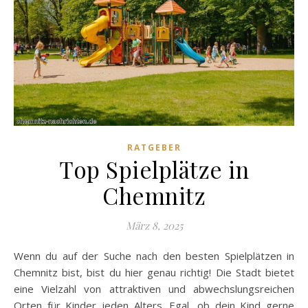
RATGEBER
Top Spielplätze in
Chemnitz
März 8, 2025
Wenn du auf der Suche nach den besten Spielplätzen in
Chemnitz bist, bist du hier genau richtig! Die Stadt bietet
eine Vielzahl von attraktiven und abwechslungsreichen
Orten für Kinder jeden Alters. Egal, ob dein Kind gerne