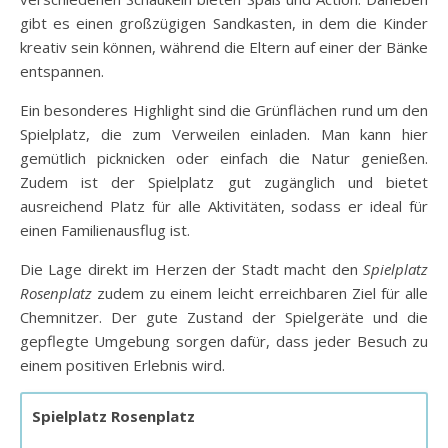
gibt es einen großzügigen Sandkasten, in dem die Kinder
kreativ sein können, während die Eltern auf einer der Bänke
entspannen.
Ein besonderes Highlight sind die Grünflächen rund um den
Spielplatz, die zum Verweilen einladen. Man kann hier
gemütlich picknicken oder einfach die Natur genießen.
Zudem ist der Spielplatz gut zugänglich und bietet
ausreichend Platz für alle Aktivitäten, sodass er ideal für
einen Familienausflug ist.
Die Lage direkt im Herzen der Stadt macht den
Spielplatz
Rosenplatz
zudem zu einem leicht erreichbaren Ziel für alle
Chemnitzer. Der gute Zustand der Spielgeräte und die
gepflegte Umgebung sorgen dafür, dass jeder Besuch zu
einem positiven Erlebnis wird.
Spielplatz Rosenplatz