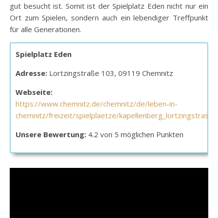
gut besucht ist. Somit ist der Spielplatz Eden nicht nur ein
Ort zum Spielen, sondern auch ein lebendiger Treffpunkt
für alle Generationen.
Spielplatz Eden
Adresse:
Lortzingstraße 103, 09119 Chemnitz
Webseite:
https://www.chemnitz.de/chemnitz/de/leben-in-
chemnitz/freizeit/spielplaetze/kapellenberg_lortzingstrasse
Unsere Bewertung:
4.2 von 5 möglichen Punkten