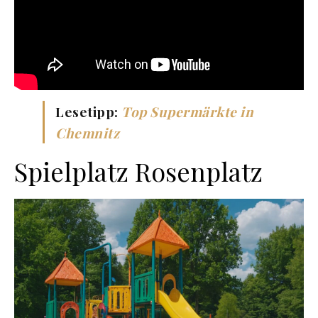
Lesetipp:
Top Supermärkte in
Chemnitz
Spielplatz Rosenplatz