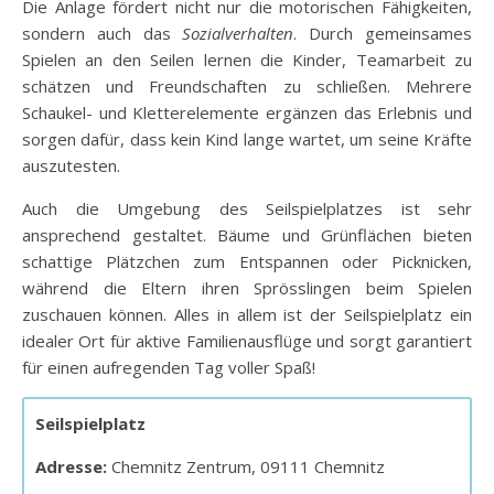
Die Anlage fördert nicht nur die motorischen Fähigkeiten,
sondern auch das
Sozialverhalten
. Durch gemeinsames
Spielen an den Seilen lernen die Kinder, Teamarbeit zu
schätzen und Freundschaften zu schließen. Mehrere
Schaukel- und Kletterelemente ergänzen das Erlebnis und
sorgen dafür, dass kein Kind lange wartet, um seine Kräfte
auszutesten.
Auch die Umgebung des Seilspielplatzes ist sehr
ansprechend gestaltet. Bäume und Grünflächen bieten
schattige Plätzchen zum Entspannen oder Picknicken,
während die Eltern ihren Sprösslingen beim Spielen
zuschauen können. Alles in allem ist der Seilspielplatz ein
idealer Ort für aktive Familienausflüge und sorgt garantiert
für einen aufregenden Tag voller Spaß!
Seilspielplatz
Adresse:
Chemnitz Zentrum, 09111 Chemnitz