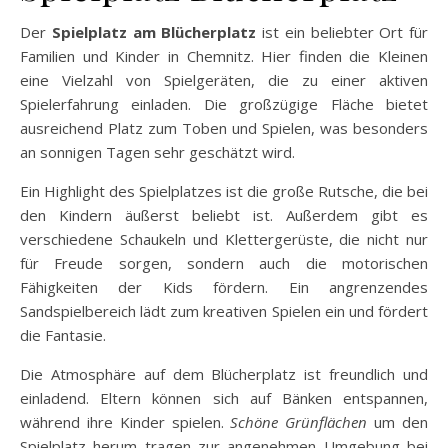
Der
Spielplatz am Blücherplatz
ist ein beliebter Ort für
Familien und Kinder in Chemnitz. Hier finden die Kleinen
eine Vielzahl von Spielgeräten, die zu einer aktiven
Spielerfahrung einladen. Die großzügige Fläche bietet
ausreichend Platz zum Toben und Spielen, was besonders
an sonnigen Tagen sehr geschätzt wird.
Ein Highlight des Spielplatzes ist die große Rutsche, die bei
den Kindern äußerst beliebt ist. Außerdem gibt es
verschiedene Schaukeln und Klettergerüste, die nicht nur
für Freude sorgen, sondern auch die motorischen
Fähigkeiten der Kids fördern. Ein angrenzendes
Sandspielbereich lädt zum kreativen Spielen ein und fördert
die Fantasie.
Die Atmosphäre auf dem Blücherplatz ist freundlich und
einladend. Eltern können sich auf Bänken entspannen,
während ihre Kinder spielen.
Schöne Grünflächen
um den
Spielplatz herum tragen zur angenehmen Umgebung bei