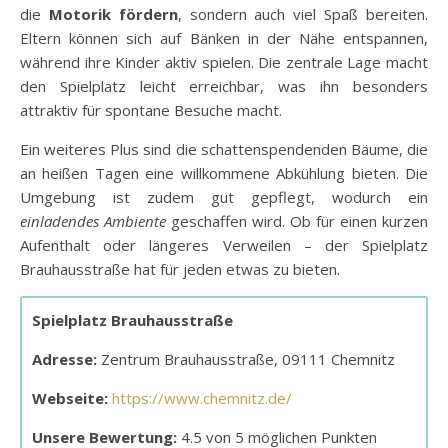
die
Motorik fördern
, sondern auch viel Spaß bereiten.
Eltern können sich auf Bänken in der Nähe entspannen,
während ihre Kinder aktiv spielen. Die zentrale Lage macht
den Spielplatz leicht erreichbar, was ihn besonders
attraktiv für spontane Besuche macht.
Ein weiteres Plus sind die schattenspendenden Bäume, die
an heißen Tagen eine willkommene Abkühlung bieten. Die
Umgebung ist zudem gut gepflegt, wodurch ein
einladendes Ambiente
geschaffen wird. Ob für einen kurzen
Aufenthalt oder längeres Verweilen – der Spielplatz
Brauhausstraße hat für jeden etwas zu bieten.
Spielplatz Brauhausstraße
Adresse:
Zentrum Brauhausstraße, 09111 Chemnitz
Webseite:
https://www.chemnitz.de/
Unsere Bewertung:
4.5 von 5 möglichen Punkten