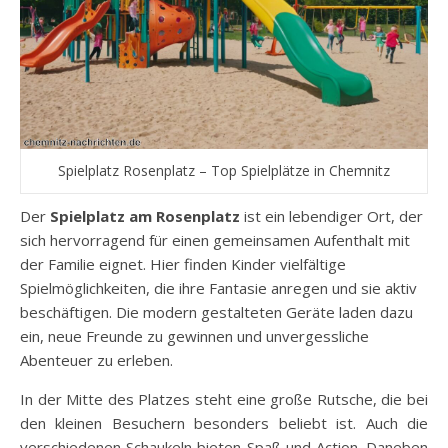
Spielplatz Rosenplatz – Top Spielplätze in Chemnitz
Der
Spielplatz am Rosenplatz
ist ein lebendiger Ort, der
sich hervorragend für einen gemeinsamen Aufenthalt mit
der Familie eignet. Hier finden Kinder vielfältige
Spielmöglichkeiten, die ihre Fantasie anregen und sie aktiv
beschäftigen. Die modern gestalteten Geräte laden dazu
ein, neue Freunde zu gewinnen und unvergessliche
Abenteuer zu erleben.
In der Mitte des Platzes steht eine große Rutsche, die bei
den kleinen Besuchern besonders beliebt ist. Auch die
verschiedenen Schaukeln bieten Spaß und Action. Daneben