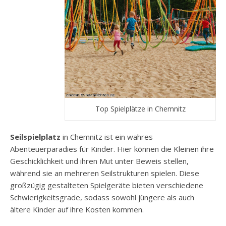
Top Spielplätze in Chemnitz
Seilspielplatz
in Chemnitz ist ein wahres
Abenteuerparadies für Kinder. Hier können die Kleinen ihre
Geschicklichkeit und ihren Mut unter Beweis stellen,
während sie an mehreren Seilstrukturen spielen. Diese
großzügig gestalteten Spielgeräte bieten verschiedene
Schwierigkeitsgrade, sodass sowohl jüngere als auch
ältere Kinder auf ihre Kosten kommen.