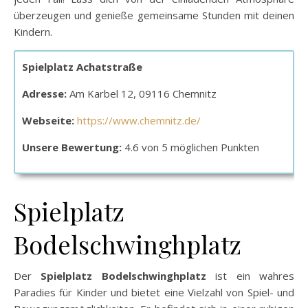
überzeugen und genieße gemeinsame Stunden mit deinen
Kindern.
Spielplatz Achatstraße
Adresse:
Am Karbel 12, 09116 Chemnitz
Webseite:
https://www.chemnitz.de/
Unsere Bewertung:
4.6 von 5 möglichen Punkten
Spielplatz
Bodelschwinghplatz
Der
Spielplatz Bodelschwinghplatz
ist ein wahres
Paradies für Kinder und bietet eine Vielzahl von Spiel- und