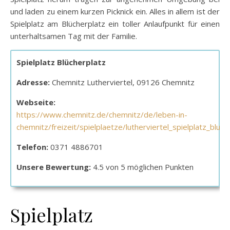
und laden zu einem kurzen Picknick ein. Alles in allem ist der
Spielplatz am Blücherplatz ein toller Anlaufpunkt für einen
unterhaltsamen Tag mit der Familie.
Spielplatz Blücherplatz
Adresse:
Chemnitz Lutherviertel, 09126 Chemnitz
Webseite:
https://www.chemnitz.de/chemnitz/de/leben-in-
chemnitz/freizeit/spielplaetze/lutherviertel_spielplatz_bluec
Telefon:
0371 4886701
Unsere Bewertung:
4.5 von 5 möglichen Punkten
Spielplatz