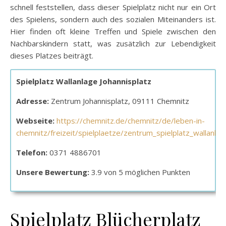
schnell feststellen, dass dieser Spielplatz nicht nur ein Ort
des Spielens, sondern auch des sozialen Miteinanders ist.
Hier finden oft kleine Treffen und Spiele zwischen den
Nachbarskindern statt, was zusätzlich zur Lebendigkeit
dieses Platzes beiträgt.
Spielplatz Wallanlage Johannisplatz
Adresse:
Zentrum Johannisplatz, 09111 Chemnitz
Webseite:
https://chemnitz.de/chemnitz/de/leben-in-
chemnitz/freizeit/spielplaetze/zentrum_spielplatz_wallanlag
Telefon:
0371 4886701
Unsere Bewertung:
3.9 von 5 möglichen Punkten
Spielplatz Blücherplatz