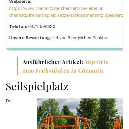
Webseite:
https://www.chemnitz.de/chemnitz/de/leben-in-
chemnitz/freizeit/spielplaetze/schlosschemnitz_spielplatz_
Telefon:
0371 690680
Unsere Bewertung:
4.4 von 5 möglichen Punkten
Ausführlicher Artikel:
Top Orte
zum Frühstücken in Chemnitz
Seilspielplatz
Der