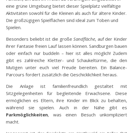
eine grüne Umgebung bietet dieser Spielplatz vielfältige
Aktivitäten sowohl für die Kleinen als auch für ältere Kinder.
Die großzügigen Spielflächen sind ideal zum Toben und
Spielen.
Besonders beliebt ist die große
Sandfläche
, auf der Kinder
ihrer Fantasie freien Lauf lassen können. Sandburgen bauen
oder einfach nur buddeln – hier ist alles möglich! Zudem
gibt es zahlreiche Kletter- und Schaukeltürme, die den
Mutigen unter euch viel Freude bereiten. Ein Balance-
Parcours fordert zusätzlich die Geschicklichkeit heraus.
Die Anlage ist familienfreundlich gestaltet mit
Sitzgelegenheiten für begleitende Erwachsene. Diese
ermöglichen es Eltern, ihre Kinder im Blick zu behalten,
während sie spielen. Auch in der Nähe gibt es
Parkmöglichkeiten
, was einen Besuch unkompliziert
macht.