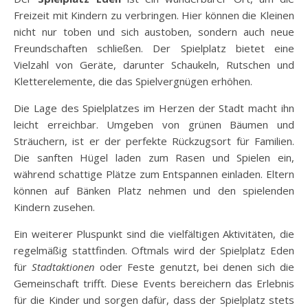
Freizeit mit Kindern zu verbringen. Hier können die Kleinen
nicht nur toben und sich austoben, sondern auch neue
Freundschaften schließen. Der Spielplatz bietet eine
Vielzahl von Geräte, darunter Schaukeln, Rutschen und
Kletterelemente, die das Spielvergnügen erhöhen.
Die Lage des Spielplatzes im Herzen der Stadt macht ihn
leicht erreichbar. Umgeben von grünen Bäumen und
Sträuchern, ist er der perfekte Rückzugsort für Familien.
Die sanften Hügel laden zum Rasen und Spielen ein,
während schattige Plätze zum Entspannen einladen. Eltern
können auf Bänken Platz nehmen und den spielenden
Kindern zusehen.
Ein weiterer Pluspunkt sind die vielfältigen Aktivitäten, die
regelmäßig stattfinden. Oftmals wird der Spielplatz Eden
für
Stadtaktionen
oder Feste genutzt, bei denen sich die
Gemeinschaft trifft. Diese Events bereichern das Erlebnis
für die Kinder und sorgen dafür, dass der Spielplatz stets