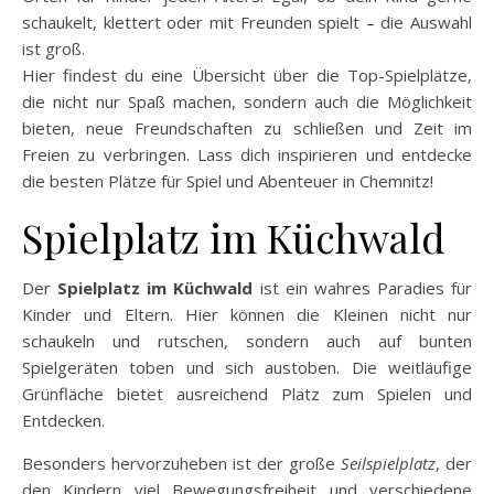
schaukelt, klettert oder mit Freunden spielt – die Auswahl
ist groß.
Hier findest du eine Übersicht über die Top-Spielplätze,
die nicht nur Spaß machen, sondern auch die Möglichkeit
bieten, neue Freundschaften zu schließen und Zeit im
Freien zu verbringen. Lass dich inspirieren und entdecke
die besten Plätze für Spiel und Abenteuer in Chemnitz!
Spielplatz im Küchwald
Der
Spielplatz im Küchwald
ist ein wahres Paradies für
Kinder und Eltern. Hier können die Kleinen nicht nur
schaukeln und rutschen, sondern auch auf bunten
Spielgeräten toben und sich austoben. Die weitläufige
Grünfläche bietet ausreichend Platz zum Spielen und
Entdecken.
Besonders hervorzuheben ist der große
Seilspielplatz
, der
den Kindern viel Bewegungsfreiheit und verschiedene