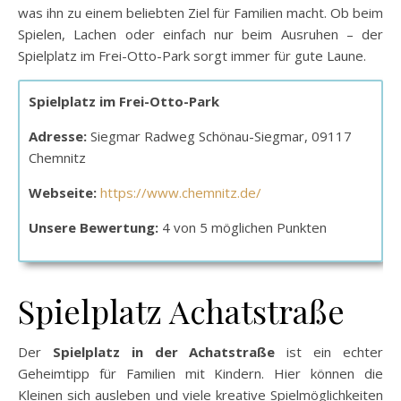
was ihn zu einem beliebten Ziel für Familien macht. Ob beim
Spielen, Lachen oder einfach nur beim Ausruhen – der
Spielplatz im Frei-Otto-Park sorgt immer für gute Laune.
Spielplatz im Frei-Otto-Park
Adresse:
Siegmar Radweg Schönau-Siegmar, 09117
Chemnitz
Webseite:
https://www.chemnitz.de/
Unsere Bewertung:
4 von 5 möglichen Punkten
Spielplatz Achatstraße
Der
Spielplatz in der Achatstraße
ist ein echter
Geheimtipp für Familien mit Kindern. Hier können die
Kleinen sich ausleben und viele kreative Spielmöglichkeiten