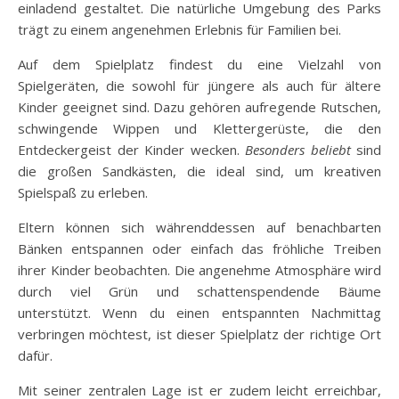
einladend gestaltet. Die natürliche Umgebung des Parks
trägt zu einem angenehmen Erlebnis für Familien bei.
Auf dem Spielplatz findest du eine Vielzahl von
Spielgeräten, die sowohl für jüngere als auch für ältere
Kinder geeignet sind. Dazu gehören aufregende Rutschen,
schwingende Wippen und Klettergerüste, die den
Entdeckergeist der Kinder wecken.
Besonders beliebt
sind
die großen Sandkästen, die ideal sind, um kreativen
Spielspaß zu erleben.
Eltern können sich währenddessen auf benachbarten
Bänken entspannen oder einfach das fröhliche Treiben
ihrer Kinder beobachten. Die angenehme Atmosphäre wird
durch viel Grün und schattenspendende Bäume
unterstützt. Wenn du einen entspannten Nachmittag
verbringen möchtest, ist dieser Spielplatz der richtige Ort
dafür.
Mit seiner zentralen Lage ist er zudem leicht erreichbar,