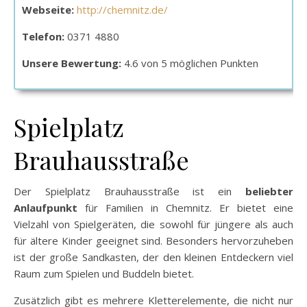
Webseite:
http://chemnitz.de/
Telefon:
0371 4880
Unsere Bewertung:
4.6 von 5 möglichen Punkten
Spielplatz
Brauhausstraße
Der Spielplatz Brauhausstraße ist ein
beliebter
Anlaufpunkt
für Familien in Chemnitz. Er bietet eine
Vielzahl von Spielgeräten, die sowohl für jüngere als auch
für ältere Kinder geeignet sind. Besonders hervorzuheben
ist der große Sandkasten, der den kleinen Entdeckern viel
Raum zum Spielen und Buddeln bietet.
Zusätzlich gibt es mehrere Kletterelemente, die nicht nur