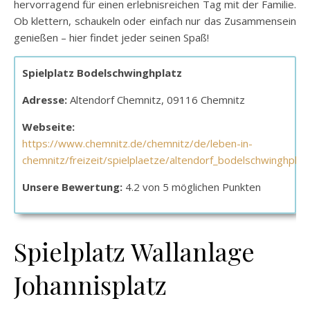
hervorragend für einen erlebnisreichen Tag mit der Familie.
Ob klettern, schaukeln oder einfach nur das Zusammensein
genießen – hier findet jeder seinen Spaß!
Spielplatz Bodelschwinghplatz
Adresse:
Altendorf Chemnitz, 09116 Chemnitz
Webseite:
https://www.chemnitz.de/chemnitz/de/leben-in-
chemnitz/freizeit/spielplaetze/altendorf_bodelschwinghplat
Unsere Bewertung:
4.2 von 5 möglichen Punkten
Spielplatz Wallanlage
Johannisplatz