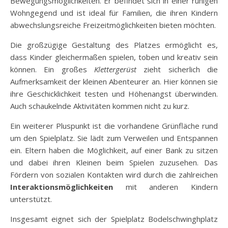
Bewegungsmöglichkeiten. Er befindet sich in einer ruhigen
Wohngegend und ist ideal für Familien, die ihren Kindern
abwechslungsreiche Freizeitmöglichkeiten bieten möchten.
Die großzügige Gestaltung des Platzes ermöglicht es,
dass Kinder gleichermaßen spielen, toben und kreativ sein
können. Ein großes
Klettergerüst
zieht sicherlich die
Aufmerksamkeit der kleinen Abenteurer an. Hier können sie
ihre Geschicklichkeit testen und Höhenangst überwinden.
Auch schaukelnde Aktivitäten kommen nicht zu kurz.
Ein weiterer Pluspunkt ist die vorhandene Grünfläche rund
um den Spielplatz. Sie lädt zum Verweilen und Entspannen
ein. Eltern haben die Möglichkeit, auf einer Bank zu sitzen
und dabei ihren Kleinen beim Spielen zuzusehen. Das
Fördern von sozialen Kontakten wird durch die zahlreichen
Interaktionsmöglichkeiten
mit anderen Kindern
unterstützt.
Insgesamt eignet sich der Spielplatz Bodelschwinghplatz