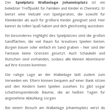
Der
Spielplatz Wallanlage Johannisplatz
ist ein
beliebter Treffpunkt für Familien und Kinder in Chemnitz. Er
bietet eine Vielzahl von Spielgeräten, die sowohl für
Kleinkinder als auch für größere Kinder geeignet sind. Hier
kannst du tollen Spaß haben und dich gleichzeitig austoben.
Ein besonderes Highlight des Spielplatzes sind die großen
Sandflächen, die viel Raum für kreatives Spielen bieten.
Burgen bauen
oder einfach im Sand graben – hier sind der
Fantasie keine Grenzen gesetzt. Auch Schaukeln und
Rutschen sind vorhanden, sodass alle kleinen Abenteurer
auf ihre Kosten kommen.
Die ruhige Lage an der Wallanlage lädt zudem zum
Verweilen ein. Eltern können bequem auf einer Bank sitzen
und den Kindern beim Spielen zusehen. Es gibt sogar
schattenspendende Bäume, die an heißen Tagen für
angenehme Abkühlung sorgen.
Bei einem Besuch am Wallanlage Johannisplatz wirst du