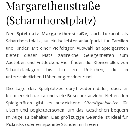
Margarethenstraße
(Scharnhorstplatz)
Der
Spielplatz Margarethenstraße
, auch bekannt als
Scharnhorstplatz, ist ein beliebter Anlaufpunkt für Familien
und Kinder. Mit einer vielfältigen Auswahl an Spielgeräten
bietet dieser Platz zahlreiche Gelegenheiten zum
Austoben und Entdecken. Hier finden die Kleinen alles von
Schaukelanlagen bis hin zu Rutschen, die in
unterschiedlichen Höhen angeordnet sind.
Die Lage des Spielplatzes sorgt zudem dafür, dass er
leicht erreichbar ist und viele Besucher anzieht. Neben den
Spielgeräten gibt es ausreichend
Sitzmöglichkeiten
für
Eltern und Begleitpersonen, um das Geschehen bequem
im Auge zu behalten. Das großzügige Gelände ist ideal für
Picknicks oder entspannte Stunden im Freien.