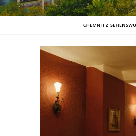
CHEMNITZ SEHENSWÜ