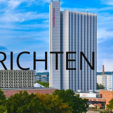
RICHTEN