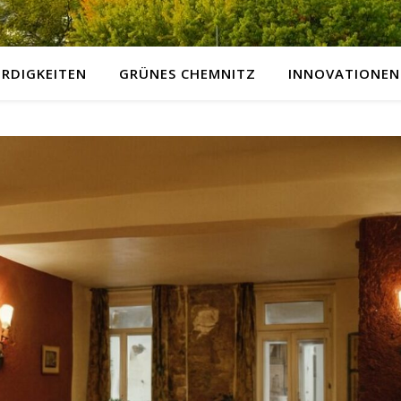
RDIGKEITEN
GRÜNES CHEMNITZ
INNOVATIONEN