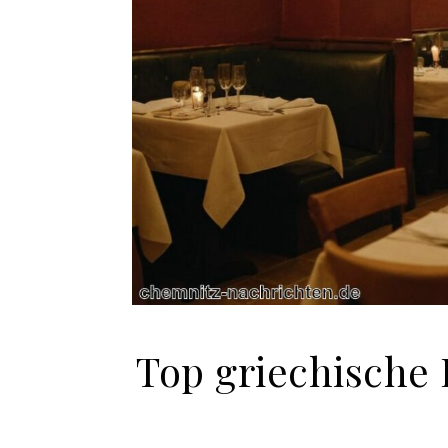
Top griechische