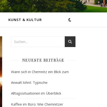
KUNST & KULTUR
NEUESTE BEITRÄGE
Wann sich in Chemnitz ein Blick zum
Anwalt lohnt: Typische
Alltagssituationen im Überblick
Kaffee im Büro: Wie Chemnitzer