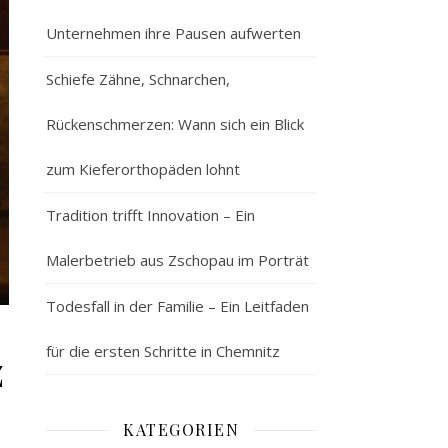
Unternehmen ihre Pausen aufwerten
Schiefe Zähne, Schnarchen,
Rückenschmerzen: Wann sich ein Blick
zum Kieferorthopäden lohnt
Tradition trifft Innovation – Ein
Malerbetrieb aus Zschopau im Porträt
Todesfall in der Familie – Ein Leitfaden
für die ersten Schritte in Chemnitz
z
KATEGORIEN