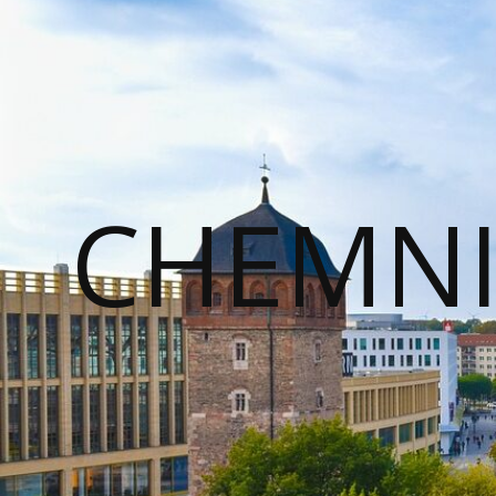
CHEMNI