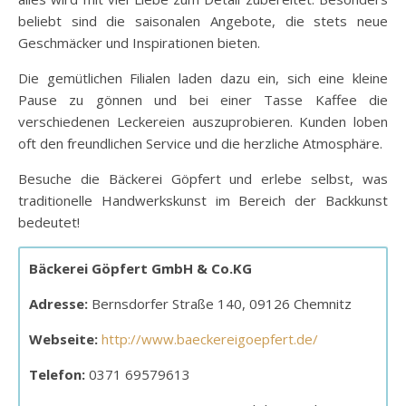
beliebt sind die saisonalen Angebote, die stets neue
Geschmäcker und Inspirationen bieten.
Die gemütlichen Filialen laden dazu ein, sich eine kleine
Pause zu gönnen und bei einer Tasse Kaffee die
verschiedenen Leckereien auszuprobieren. Kunden loben
oft den freundlichen Service und die herzliche Atmosphäre.
Besuche die Bäckerei Göpfert und erlebe selbst, was
traditionelle Handwerkskunst im Bereich der Backkunst
bedeutet!
Bäckerei Göpfert GmbH & Co.KG
Adresse:
Bernsdorfer Straße 140, 09126 Chemnitz
Webseite:
http://www.baeckereigoepfert.de/
Telefon:
0371 69579613