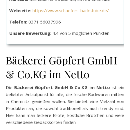
Webseite:
https://www.schaefers-backstube.de/
Telefon:
0371 56037996
Unsere Bewertung:
4.4 von 5 möglichen Punkten
Bäckerei Göpfert GmbH
& Co.KG im Netto
Die
Bäckerei Göpfert GmbH & Co.KG im Netto
ist ein
beliebter Anlaufpunkt für alle, die frische Backwaren mitten
in Chemnitz genießen wollen. Sie bietet eine Vielzahl von
Produkten an, die sowohl traditionell als auch trendy sind.
Hier kann man leckere Brote, köstliche Brötchen und viele
verschiedene Gebäcksorten finden.