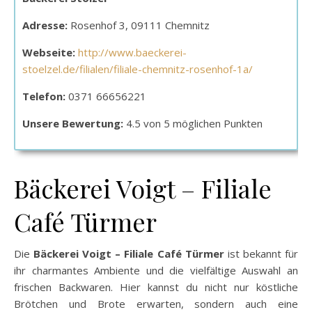
Adresse:
Rosenhof 3, 09111 Chemnitz
Webseite:
http://www.baeckerei-
stoelzel.de/filialen/filiale-chemnitz-rosenhof-1a/
Telefon:
0371 66656221
Unsere Bewertung:
4.5 von 5 möglichen Punkten
Bäckerei Voigt – Filiale
Café Türmer
Die
Bäckerei Voigt – Filiale Café Türmer
ist bekannt für
ihr charmantes Ambiente und die vielfältige Auswahl an
frischen Backwaren. Hier kannst du nicht nur köstliche
Brötchen und Brote erwarten, sondern auch eine