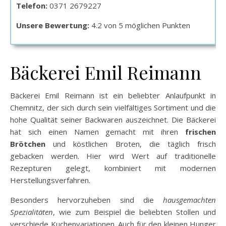
Telefon:
0371 2679227
Unsere Bewertung:
4.2 von 5 möglichen Punkten
Bäckerei Emil Reimann
Bäckerei Emil Reimann ist ein beliebter Anlaufpunkt in
Chemnitz, der sich durch sein vielfältiges Sortiment und die
hohe Qualität seiner Backwaren auszeichnet. Die Bäckerei
hat sich einen Namen gemacht mit ihren
frischen
Brötchen
und köstlichen Broten, die täglich frisch
gebacken werden. Hier wird Wert auf traditionelle
Rezepturen gelegt, kombiniert mit modernen
Herstellungsverfahren.
Besonders hervorzuheben sind die
hausgemachten
Spezialitäten
, wie zum Beispiel die beliebten Stollen und
verschiede Kuchenvariationen. Auch für den kleinen Hunger