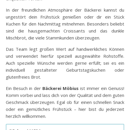
In der freundlichen Atmosphäre der Bäckerei kannst du
ungestört dein Frühstück genießen oder dir ein Stück
Kuchen für den Nachmittag mitnehmen. Besonders beliebt
sind die hausgemachten Croissants und das dunkle
Mischbrot, die viele Stammkunden überzeugen.
Das Team legt großen Wert auf handwerkliches Können
und verwendet hierfür speziell ausgewählte Rohstoffe.
Auch spezielle Wünsche werden gerne erfüllt; sei es ein
individuell gestalteter Geburtstagskuchen oder
glutenfreies Brot.
Ein Besuch in der
Bäckerei Möbius
ist immer ein Genuss!
Komm vorbei und lass dich von der Qualität und dem guten
Geschmack überzeugen. Egal ob für einen schnellen Snack
oder ein gemütliches Frühstück – hier bist du jederzeit
herzlich willkommen.