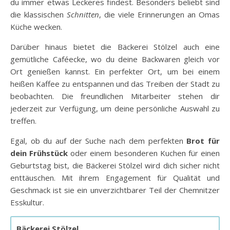
du immer etwas Leckeres findest. Besonders beliebt sind
die klassischen
Schnitten
, die viele Erinnerungen an Omas
Küche wecken.
Darüber hinaus bietet die Bäckerei Stölzel auch eine
gemütliche Caféecke, wo du deine Backwaren gleich vor
Ort genießen kannst. Ein perfekter Ort, um bei einem
heißen Kaffee zu entspannen und das Treiben der Stadt zu
beobachten. Die freundlichen Mitarbeiter stehen dir
jederzeit zur Verfügung, um deine persönliche Auswahl zu
treffen.
Egal, ob du auf der Suche nach dem perfekten
Brot für
dein Frühstück
oder einem besonderen Kuchen für einen
Geburtstag bist, die Bäckerei Stölzel wird dich sicher nicht
enttäuschen. Mit ihrem Engagement für Qualität und
Geschmack ist sie ein unverzichtbarer Teil der Chemnitzer
Esskultur.
Bäckerei Stölzel