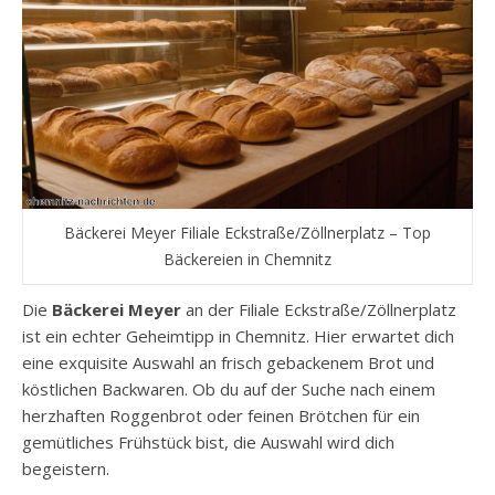
Bäckerei Meyer Filiale Eckstraße/Zöllnerplatz – Top
Bäckereien in Chemnitz
Die
Bäckerei Meyer
an der Filiale Eckstraße/Zöllnerplatz
ist ein echter Geheimtipp in Chemnitz. Hier erwartet dich
eine exquisite Auswahl an frisch gebackenem Brot und
köstlichen Backwaren. Ob du auf der Suche nach einem
herzhaften Roggenbrot oder feinen Brötchen für ein
gemütliches Frühstück bist, die Auswahl wird dich
begeistern.