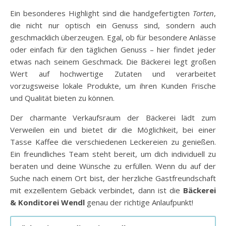
Ein besonderes Highlight sind die handgefertigten
Torten
,
die nicht nur optisch ein Genuss sind, sondern auch
geschmacklich überzeugen. Egal, ob für besondere Anlässe
oder einfach für den täglichen Genuss – hier findet jeder
etwas nach seinem Geschmack. Die Bäckerei legt großen
Wert auf hochwertige Zutaten und verarbeitet
vorzugsweise lokale Produkte, um ihren Kunden Frische
und Qualität bieten zu können.
Der charmante Verkaufsraum der Bäckerei lädt zum
Verweilen ein und bietet dir die Möglichkeit, bei einer
Tasse Kaffee die verschiedenen Leckereien zu genießen.
Ein freundliches Team steht bereit, um dich individuell zu
beraten und deine Wünsche zu erfüllen. Wenn du auf der
Suche nach einem Ort bist, der herzliche Gastfreundschaft
mit exzellentem Gebäck verbindet, dann ist die
Bäckerei
& Konditorei Wendl
genau der richtige Anlaufpunkt!