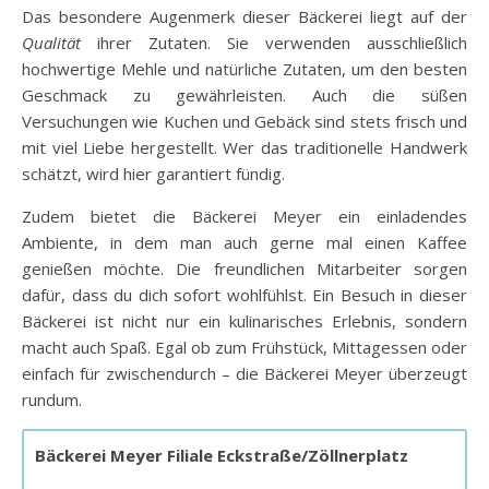
Das besondere Augenmerk dieser Bäckerei liegt auf der
Qualität
ihrer Zutaten. Sie verwenden ausschließlich
hochwertige Mehle und natürliche Zutaten, um den besten
Geschmack zu gewährleisten. Auch die süßen
Versuchungen wie Kuchen und Gebäck sind stets frisch und
mit viel Liebe hergestellt. Wer das traditionelle Handwerk
schätzt, wird hier garantiert fündig.
Zudem bietet die Bäckerei Meyer ein einladendes
Ambiente, in dem man auch gerne mal einen Kaffee
genießen möchte. Die freundlichen Mitarbeiter sorgen
dafür, dass du dich sofort wohlfühlst. Ein Besuch in dieser
Bäckerei ist nicht nur ein kulinarisches Erlebnis, sondern
macht auch Spaß. Egal ob zum Frühstück, Mittagessen oder
einfach für zwischendurch – die Bäckerei Meyer überzeugt
rundum.
Bäckerei Meyer Filiale Eckstraße/Zöllnerplatz