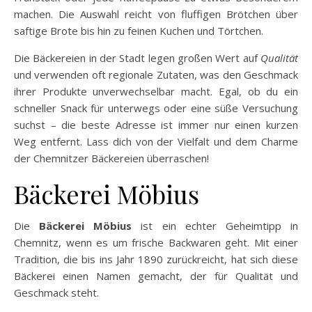
machen. Die Auswahl reicht von fluffigen Brötchen über
saftige Brote bis hin zu feinen Kuchen und Törtchen.
Die Bäckereien in der Stadt legen großen Wert auf
Qualität
und verwenden oft regionale Zutaten, was den Geschmack
ihrer Produkte unverwechselbar macht. Egal, ob du ein
schneller Snack für unterwegs oder eine süße Versuchung
suchst – die beste Adresse ist immer nur einen kurzen
Weg entfernt. Lass dich von der Vielfalt und dem Charme
der Chemnitzer Bäckereien überraschen!
Bäckerei Möbius
Die
Bäckerei Möbius
ist ein echter Geheimtipp in
Chemnitz, wenn es um frische Backwaren geht. Mit einer
Tradition, die bis ins Jahr 1890 zurückreicht, hat sich diese
Bäckerei einen Namen gemacht, der für Qualität und
Geschmack steht.