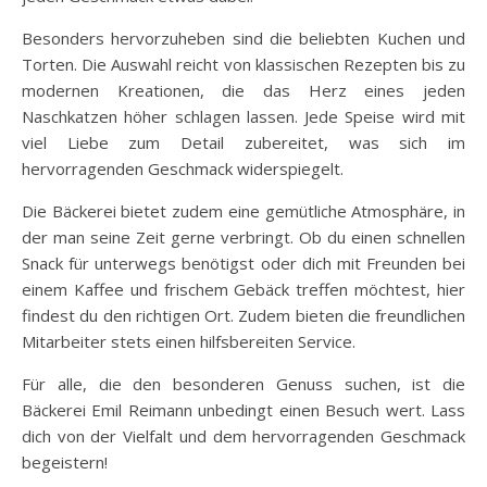
Besonders hervorzuheben sind die beliebten Kuchen und
Torten. Die Auswahl reicht von klassischen Rezepten bis zu
modernen Kreationen, die das Herz eines jeden
Naschkatzen höher schlagen lassen. Jede Speise wird mit
viel Liebe zum Detail zubereitet, was sich im
hervorragenden Geschmack widerspiegelt.
Die Bäckerei bietet zudem eine gemütliche Atmosphäre, in
der man seine Zeit gerne verbringt. Ob du einen schnellen
Snack für unterwegs benötigst oder dich mit Freunden bei
einem Kaffee und frischem Gebäck treffen möchtest, hier
findest du den richtigen Ort. Zudem bieten die freundlichen
Mitarbeiter stets einen hilfsbereiten Service.
Für alle, die den besonderen Genuss suchen, ist die
Bäckerei Emil Reimann unbedingt einen Besuch wert. Lass
dich von der Vielfalt und dem hervorragenden Geschmack
begeistern!