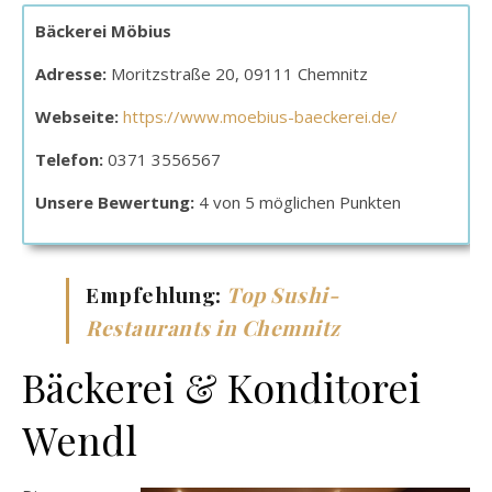
Bäckerei Möbius
Adresse:
Moritzstraße 20, 09111 Chemnitz
Webseite:
https://www.moebius-baeckerei.de/
Telefon:
0371 3556567
Unsere Bewertung:
4 von 5 möglichen Punkten
Empfehlung:
Top Sushi-
Restaurants in Chemnitz
Bäckerei & Konditorei
Wendl