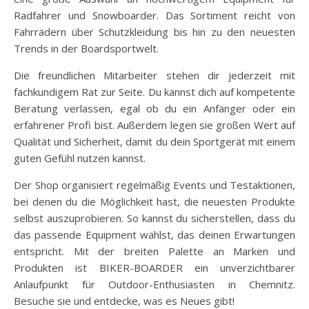
Radfahrer und Snowboarder. Das Sortiment reicht von
Fahrrädern über Schutzkleidung bis hin zu den neuesten
Trends in der Boardsportwelt.
Die freundlichen Mitarbeiter stehen dir jederzeit mit
fachkundigem Rat zur Seite. Du kannst dich auf kompetente
Beratung verlassen, egal ob du ein Anfänger oder ein
erfahrener Profi bist. Außerdem legen sie großen Wert auf
Qualität und Sicherheit, damit du dein Sportgerät mit einem
guten Gefühl nutzen kannst.
Der Shop organisiert regelmäßig Events und Testaktionen,
bei denen du die Möglichkeit hast, die neuesten Produkte
selbst auszuprobieren. So kannst du sicherstellen, dass du
das passende Equipment wählst, das deinen Erwartungen
entspricht. Mit der breiten Palette an Marken und
Produkten ist BIKER-BOARDER ein unverzichtbarer
Anlaufpunkt für Outdoor-Enthusiasten in Chemnitz.
Besuche sie und entdecke, was es Neues gibt!