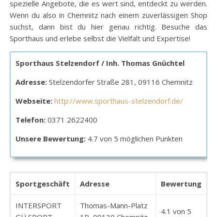
spezielle Angebote, die es wert sind, entdeckt zu werden.
Wenn du also in Chemnitz nach einem zuverlässigen Shop
suchst, dann bist du hier genau richtig. Besuche das
Sporthaus und erlebe selbst die Vielfalt und Expertise!
Sporthaus Stelzendorf / Inh. Thomas Gnüchtel
Adresse:
Stelzendorfer Straße 281, 09116 Chemnitz
Webseite:
http://www.sporthaus-stelzendorf.de/
Telefon:
0371 2622400
Unsere Bewertung:
4.7 von 5 möglichen Punkten
Sportgeschäft
Adresse
Bewertung
INTERSPORT
Thomas-Mann-Platz
4.1 von 5