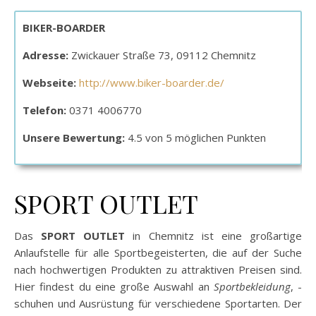
BIKER-BOARDER
Adresse:
Zwickauer Straße 73, 09112 Chemnitz
Webseite:
http://www.biker-boarder.de/
Telefon:
0371 4006770
Unsere Bewertung:
4.5 von 5 möglichen Punkten
SPORT OUTLET
Das
SPORT OUTLET
in Chemnitz ist eine großartige
Anlaufstelle für alle Sportbegeisterten, die auf der Suche
nach hochwertigen Produkten zu attraktiven Preisen sind.
Hier findest du eine große Auswahl an
Sportbekleidung
, -
schuhen und Ausrüstung für verschiedene Sportarten. Der