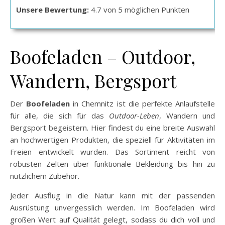
Unsere Bewertung:
4.7 von 5 möglichen Punkten
Boofeladen – Outdoor,
Wandern, Bergsport
Der
Boofeladen
in Chemnitz ist die perfekte Anlaufstelle
für alle, die sich für das
Outdoor-Leben
, Wandern und
Bergsport begeistern. Hier findest du eine breite Auswahl
an hochwertigen Produkten, die speziell für Aktivitäten im
Freien entwickelt wurden. Das Sortiment reicht von
robusten Zelten über funktionale Bekleidung bis hin zu
nützlichem Zubehör.
Jeder Ausflug in die Natur kann mit der passenden
Ausrüstung unvergesslich werden. Im Boofeladen wird
großen Wert auf Qualität gelegt, sodass du dich voll und