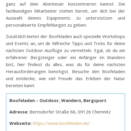
ganz auf dein Abenteuer konzentrieren kannst. Die
fachkundigen Mitarbeiter stehen bereit, um dich bei der
Auswahl deines Equipments zu unterstützen und
personalisierte Empfehlungen zu geben.
Zusätzlich bietet der Boofeladen auch spezielle Workshops
und Events an, um dir hilfreiche Tipps und Tricks für deine
nächsten Outdoor-Ausflüge zu vermitteln. Egal, ob du ein
erfahrener Bergsteiger oder ein Anfänger im Wandern
bist, hier findest du alles, was du für deine nächsten
Herausforderungen benötigst. Besuche den Boofeladen
und entdecke, wie viel Freude das Erleben der Natur
bereiten kann!
Boofeladen – Outdoor, Wandern, Bergsport
Adresse:
Bernsdorfer Straße 68, 09126 Chemnitz
Webseite:
https://www.boofeladen.de/