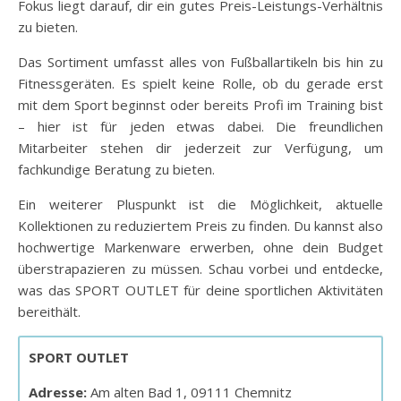
Fokus liegt darauf, dir ein gutes Preis-Leistungs-Verhältnis
zu bieten.
Das Sortiment umfasst alles von Fußballartikeln bis hin zu
Fitnessgeräten. Es spielt keine Rolle, ob du gerade erst
mit dem Sport beginnst oder bereits Profi im Training bist
– hier ist für jeden etwas dabei. Die freundlichen
Mitarbeiter stehen dir jederzeit zur Verfügung, um
fachkundige Beratung zu bieten.
Ein weiterer Pluspunkt ist die Möglichkeit, aktuelle
Kollektionen zu reduziertem Preis zu finden. Du kannst also
hochwertige Markenware erwerben, ohne dein Budget
überstrapazieren zu müssen. Schau vorbei und entdecke,
was das SPORT OUTLET für deine sportlichen Aktivitäten
bereithält.
SPORT OUTLET
Adresse:
Am alten Bad 1, 09111 Chemnitz