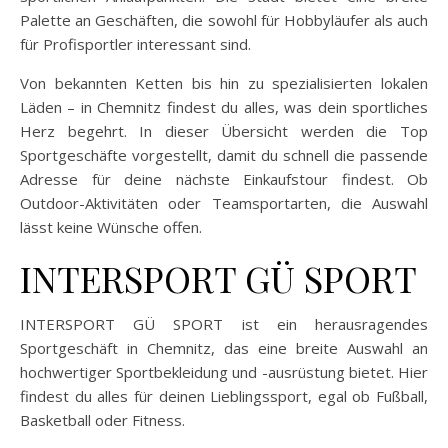
Palette an Geschäften, die sowohl für Hobbyläufer als auch
für Profisportler interessant sind.
Von bekannten Ketten bis hin zu spezialisierten lokalen
Läden – in Chemnitz findest du alles, was dein sportliches
Herz begehrt. In dieser Übersicht werden die Top
Sportgeschäfte vorgestellt, damit du schnell die passende
Adresse für deine nächste Einkaufstour findest. Ob
Outdoor-Aktivitäten oder Teamsportarten, die Auswahl
lässt keine Wünsche offen.
INTERSPORT GÜ SPORT
INTERSPORT GÜ SPORT ist ein herausragendes
Sportgeschäft in Chemnitz, das eine breite Auswahl an
hochwertiger Sportbekleidung und -ausrüstung bietet. Hier
findest du alles für deinen Lieblingssport, egal ob Fußball,
Basketball oder Fitness.