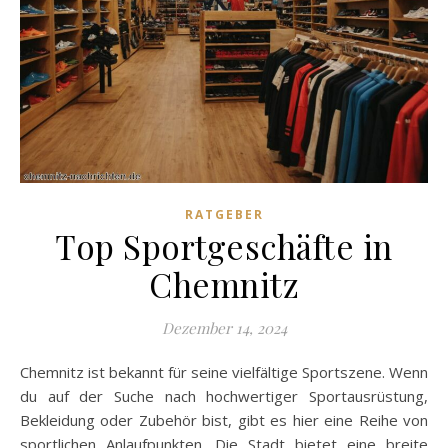
RATGEBER
Top Sportgeschäfte in
Chemnitz
Dezember 14, 2024
Chemnitz ist bekannt für seine vielfältige Sportszene. Wenn
du auf der Suche nach hochwertiger Sportausrüstung,
Bekleidung oder Zubehör bist, gibt es hier eine Reihe von
sportlichen Anlaufpunkten. Die Stadt bietet eine breite