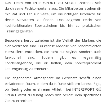
Das Team von INTERSPORT GÜ SPORT zeichnet sich
durch seine Fachkompetenz aus. Die Mitarbeiter stehen dir
mit Rat und Tat zur Seite, um die richtigen Produkte für
deine Aktivitäten zu finden. Das Angebot reicht von
hochfunktionalen Sportschuhen bis hin zu praktischen
Trainingsgeräten.
Besonders hervorzuheben ist die Vielfalt der Marken, die
hier vertreten sind. Du kannst Modelle von renommierten
Herstellern entdecken, die nicht nur stylish, sondern auch
funktionell sind. Zudem gibt es regelmäßig
Sonderangebote, die dir helfen, dein Sportequipment
kostengünstig zu erneuern.
Die angenehme Atmosphäre im Geschäft schafft einen
einladenden Raum, in dem du in Ruhe stöbern kannst. Egal,
ob Neuling oder erfahrener Athlet – bei INTERSPORT GÜ
SPORT wirst du fündig. Mach dich bereit, dein sportliches
Ziel zu erreichen!