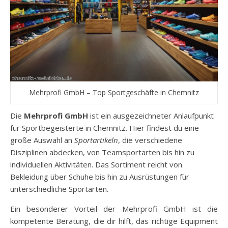
Mehrprofi GmbH – Top Sportgeschäfte in Chemnitz
Die
Mehrprofi GmbH
ist ein ausgezeichneter Anlaufpunkt
für Sportbegeisterte in Chemnitz. Hier findest du eine
große Auswahl an
Sportartikeln
, die verschiedene
Disziplinen abdecken, von Teamsportarten bis hin zu
individuellen Aktivitäten. Das Sortiment reicht von
Bekleidung über Schuhe bis hin zu Ausrüstungen für
unterschiedliche Sportarten.
Ein besonderer Vorteil der Mehrprofi GmbH ist die
kompetente Beratung, die dir hilft, das richtige Equipment