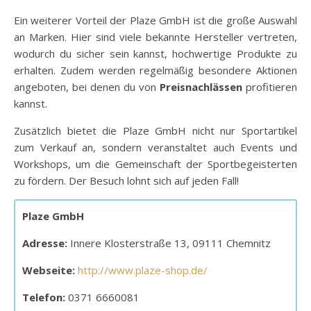
Ein weiterer Vorteil der Plaze GmbH ist die große Auswahl
an Marken. Hier sind viele bekannte Hersteller vertreten,
wodurch du sicher sein kannst, hochwertige Produkte zu
erhalten. Zudem werden regelmäßig besondere Aktionen
angeboten, bei denen du von
Preisnachlässen
profitieren
kannst.
Zusätzlich bietet die Plaze GmbH nicht nur Sportartikel
zum Verkauf an, sondern veranstaltet auch Events und
Workshops, um die Gemeinschaft der Sportbegeisterten
zu fördern. Der Besuch lohnt sich auf jeden Fall!
Plaze GmbH
Adresse:
Innere Klosterstraße 13, 09111 Chemnitz
Webseite:
http://www.plaze-shop.de/
Telefon:
0371 6660081