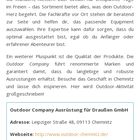
im Freien – das Sortiment bietet alles, was dein Outdoor-
Herz begehrt. Die Fachkräfte vor Ort stehen dir beratend
zur Seite und helfen dir, das passende Equipment
auszuwählen. Ihre Expertise kann dafür sorgen, dass du
optimal ausgestattet bist, egal ob du Anfänger oder
erfahrener Abenteurer bist.
Ein weiterer Pluspunkt ist die Qualität der Produkte. Die
Outdoor Company
führt renommierte Marken und
garantiert damit, dass du langlebige und robuste
Ausrüstungen erhältst. Besuche das Geschäft in Chemnitz
und lasse dich inspirieren. Hier wird Outdoor-Aktivität
großgeschrieben!
Outdoor Company Ausrüstung für Draußen GmbH
Adresse:
Leipziger Straße 48, 09113 Chemnitz
Webseite:
http://www.outdoor-chemnitz.de/