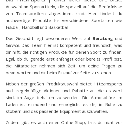
Auswahl an Sportartikeln, die speziell auf die Bedürfnisse
von Teamsportlern abgestimmt sind. Hier findest du
hochwertige Produkte für verschiedene Sportarten wie
Fußball, Handball und Basketball.
Das Geschäft legt besonderen Wert auf
Beratung
und
Service
. Das Team hier ist kompetent und freundlich, was
dir hilft, die richtigen Produkte für deinen Sport zu finden.
Egal, ob du gerade erst anfängst oder bereits Profi bist,
die Mitarbeiter nehmen sich Zeit, um deine Fragen zu
beantworten und dir beim Einkauf zur Seite zu stehen.
Neben der großen Produktauswahl bietet 11teamsports
auch regelmäßige Aktionen und Rabatte an, die es wert
sind, im Auge behalten zu werden. Die Atmosphäre im
Laden ist einladend und ermöglicht es dir, in Ruhe zu
stöbern und das passende Equipment auszuwählen.
Zudem gibt es auch einen Online-Shop, falls du nicht vor