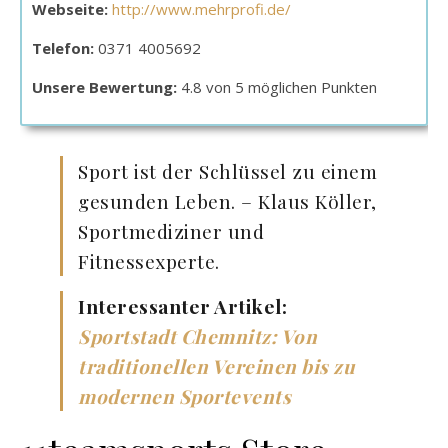
Webseite:
http://www.mehrprofi.de/
Telefon:
0371 4005692
Unsere Bewertung:
4.8 von 5 möglichen Punkten
Sport ist der Schlüssel zu einem
gesunden Leben. – Klaus Köller,
Sportmediziner und
Fitnessexperte.
Interessanter Artikel:
Sportstadt Chemnitz: Von
traditionellen Vereinen bis zu
modernen Sportevents