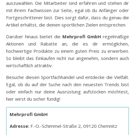
auszuwählen. Die Mitarbeiter sind erfahren und stehen dir
mit ihrem Fachwissen zur Seite, egal ob du Anfänger oder
Fortgeschrittener bist. Dies sorgt dafür, dass du genau die
Artikel erhältst, die deinen sportlichen Zielen entsprechen.
Darüber hinaus bietet die
Mehrprofi GmbH
regelmäßige
Aktionen und Rabatte an, die es dir ermöglichen,
hochwertige Produkte zu einem guten Preis zu erwerben.
So bleibt das Einkaufen nicht nur angenehm, sondern auch
wirtschaftlich attraktiv.
Besuche diesen Sportfachhandel und entdecke die Vielfalt.
Egal, ob du auf der Suche nach den neuesten Trends bist
oder einfach nur deine Ausrüstung aufstocken möchtest,
hier wirst du sicher fündig!
Mehrprofi GmbH
Adresse:
F.-O.-Schimmel-Straße 2, 09120 Chemnitz