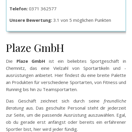
Telefon:
0371 362577
Unsere Bewertung:
3.1 von 5 möglichen Punkten
Plaze GmbH
Die
Plaze GmbH
ist ein beliebtes Sportgeschäft in
Chemnitz, das eine Vielzahl von Sportartikeln und -
ausrüstungen anbietet. Hier findest du eine breite Palette
an Produkten für verschiedene Sportarten, von Fitness und
Running bis hin zu Teamsportarten.
Das Geschäft zeichnet sich durch seine
freundliche
Beratung
aus. Das geschulte Personal steht dir jederzeit
zur Seite, um die passende Ausrüstung auszuwählen. Egal,
ob du gerade erst anfängst oder bereits ein erfahrener
Sportler bist, hier wird jeder fündig.