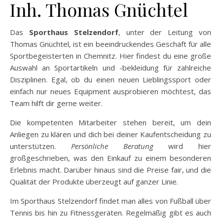
Inh. Thomas Gnüchtel
Das
Sporthaus Stelzendorf
, unter der Leitung von
Thomas Gnüchtel, ist ein beeindruckendes Geschäft für alle
Sportbegeisterten in Chemnitz. Hier findest du eine große
Auswahl an Sportartikeln und -bekleidung für zahlreiche
Disziplinen. Egal, ob du einen neuen Lieblingssport oder
einfach nur neues Equipment ausprobieren möchtest, das
Team hilft dir gerne weiter.
Die kompetenten Mitarbeiter stehen bereit, um dein
Anliegen zu klären und dich bei deiner Kaufentscheidung zu
unterstützen.
Persönliche Beratung
wird hier
großgeschrieben, was den Einkauf zu einem besonderen
Erlebnis macht. Darüber hinaus sind die Preise fair, und die
Qualität der Produkte überzeugt auf ganzer Linie.
Im Sporthaus Stelzendorf findet man alles von Fußball über
Tennis bis hin zu Fitnessgeräten. Regelmäßig gibt es auch