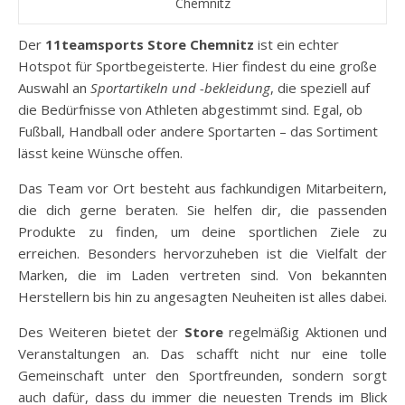
Chemnitz
Der
11teamsports Store Chemnitz
ist ein echter
Hotspot für Sportbegeisterte. Hier findest du eine große
Auswahl an
Sportartikeln und -bekleidung
, die speziell auf
die Bedürfnisse von Athleten abgestimmt sind. Egal, ob
Fußball, Handball oder andere Sportarten – das Sortiment
lässt keine Wünsche offen.
Das Team vor Ort besteht aus fachkundigen Mitarbeitern,
die dich gerne beraten. Sie helfen dir, die passenden
Produkte zu finden, um deine sportlichen Ziele zu
erreichen. Besonders hervorzuheben ist die Vielfalt der
Marken, die im Laden vertreten sind. Von bekannten
Herstellern bis hin zu angesagten Neuheiten ist alles dabei.
Des Weiteren bietet der
Store
regelmäßig Aktionen und
Veranstaltungen an. Das schafft nicht nur eine tolle
Gemeinschaft unter den Sportfreunden, sondern sorgt
auch dafür, dass du immer die neuesten Trends im Blick