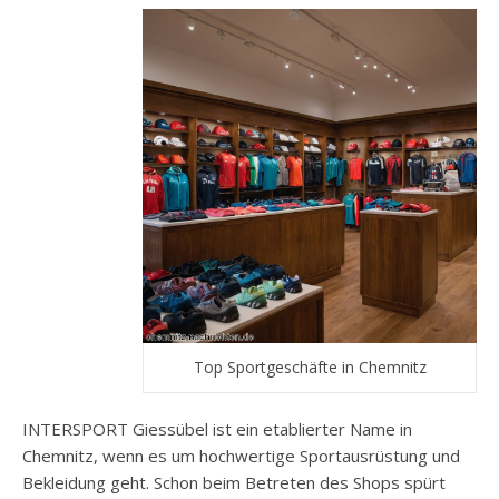
Top Sportgeschäfte in Chemnitz
INTERSPORT Giessübel ist ein etablierter Name in
Chemnitz, wenn es um hochwertige Sportausrüstung und
Bekleidung geht. Schon beim Betreten des Shops spürt