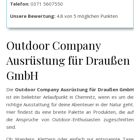
Telefon:
0371 5607550
Unsere Bewertung:
4.8 von 5 möglichen Punkten
Outdoor Company
Ausrüstung für Draußen
GmbH
Die
Outdoor Company Ausrüstung für Draußen GmbH
ist ein beliebter Anlaufpunkt in Chemnitz, wenn es um die
richtige Ausstattung für deine Abenteuer in der Natur geht.
Hier findest du eine breite Palette an Produkten, die auf
die Ansprüche von Outdoor-Enthusiasten zugeschnitten
sind.
Ob Wandern, Klettern oder einfach nur entspannte Tage