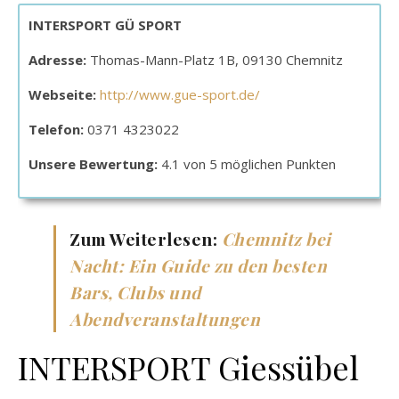
INTERSPORT GÜ SPORT
Adresse:
Thomas-Mann-Platz 1B, 09130 Chemnitz
Webseite:
http://www.gue-sport.de/
Telefon:
0371 4323022
Unsere Bewertung:
4.1 von 5 möglichen Punkten
Zum Weiterlesen:
Chemnitz bei
Nacht: Ein Guide zu den besten
Bars, Clubs und
Abendveranstaltungen
INTERSPORT Giessübel