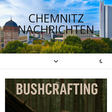
CHEMNITZ
NACHRICHTEN