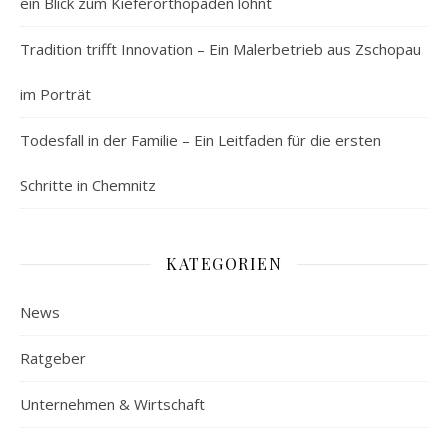
ein Blick zum Kieferorthopäden lohnt
Tradition trifft Innovation – Ein Malerbetrieb aus Zschopau
im Porträt
Todesfall in der Familie – Ein Leitfaden für die ersten
Schritte in Chemnitz
KATEGORIEN
News
Ratgeber
Unternehmen & Wirtschaft