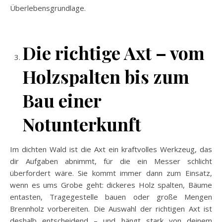
Überlebensgrundlage.
Die richtige Axt – vom
Holzspalten bis zum
Bau einer
Notunterkunft
Im dichten Wald ist die Axt ein kraftvolles Werkzeug, das
dir Aufgaben abnimmt, für die ein Messer schlicht
überfordert wäre. Sie kommt immer dann zum Einsatz,
wenn es ums Grobe geht: dickeres Holz spalten, Bäume
entasten, Tragegestelle bauen oder große Mengen
Brennholz vorbereiten. Die Auswahl der richtigen Axt ist
deshalb entscheidend – und hängt stark von deinem