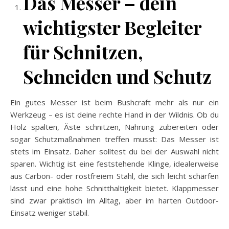
Das Messer – dein
wichtigster Begleiter
für Schnitzen,
Schneiden und Schutz
Ein gutes Messer ist beim Bushcraft mehr als nur ein
Werkzeug – es ist deine rechte Hand in der Wildnis. Ob du
Holz spalten, Äste schnitzen, Nahrung zubereiten oder
sogar Schutzmaßnahmen treffen musst: Das Messer ist
stets im Einsatz. Daher solltest du bei der Auswahl nicht
sparen. Wichtig ist eine feststehende Klinge, idealerweise
aus Carbon- oder rostfreiem Stahl, die sich leicht schärfen
lässt und eine hohe Schnitthaltigkeit bietet. Klappmesser
sind zwar praktisch im Alltag, aber im harten Outdoor-
Einsatz weniger stabil.