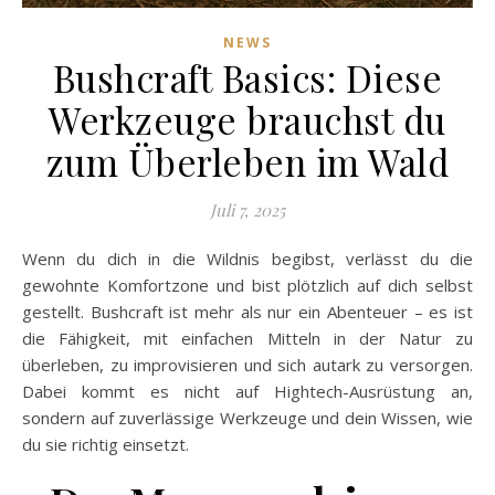
NEWS
Bushcraft Basics: Diese
Werkzeuge brauchst du
zum Überleben im Wald
Juli 7, 2025
Wenn du dich in die Wildnis begibst, verlässt du die
gewohnte Komfortzone und bist plötzlich auf dich selbst
gestellt. Bushcraft ist mehr als nur ein Abenteuer – es ist
die Fähigkeit, mit einfachen Mitteln in der Natur zu
überleben, zu improvisieren und sich autark zu versorgen.
Dabei kommt es nicht auf Hightech-Ausrüstung an,
sondern auf zuverlässige Werkzeuge und dein Wissen, wie
du sie richtig einsetzt.