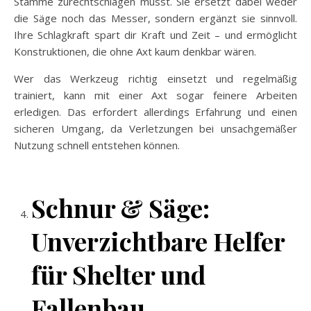
Stämme zurechtschlagen musst. Sie ersetzt dabei weder
die Säge noch das Messer, sondern ergänzt sie sinnvoll.
Ihre Schlagkraft spart dir Kraft und Zeit – und ermöglicht
Konstruktionen, die ohne Axt kaum denkbar wären.
Wer das Werkzeug richtig einsetzt und regelmäßig
trainiert, kann mit einer Axt sogar feinere Arbeiten
erledigen. Das erfordert allerdings Erfahrung und einen
sicheren Umgang, da Verletzungen bei unsachgemäßer
Nutzung schnell entstehen können.
Schnur & Säge:
Unverzichtbare Helfer
für Shelter und
Fallenbau