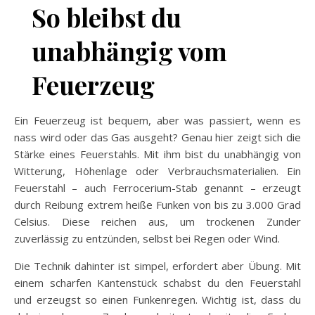
So bleibst du
unabhängig vom
Feuerzeug
Ein Feuerzeug ist bequem, aber was passiert, wenn es
nass wird oder das Gas ausgeht? Genau hier zeigt sich die
Stärke eines Feuerstahls. Mit ihm bist du unabhängig von
Witterung, Höhenlage oder Verbrauchsmaterialien. Ein
Feuerstahl – auch Ferrocerium-Stab genannt – erzeugt
durch Reibung extrem heiße Funken von bis zu 3.000 Grad
Celsius. Diese reichen aus, um trockenen Zunder
zuverlässig zu entzünden, selbst bei Regen oder Wind.
Die Technik dahinter ist simpel, erfordert aber Übung. Mit
einem scharfen Kantenstück schabst du den Feuerstahl
und erzeugst so einen Funkenregen. Wichtig ist, dass du