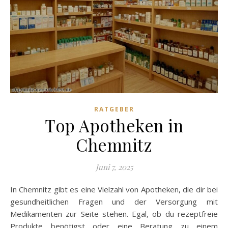
RATGEBER
Top Apotheken in
Chemnitz
Juni 7, 2025
In Chemnitz gibt es eine Vielzahl von Apotheken, die dir bei
gesundheitlichen Fragen und der Versorgung mit
Medikamenten zur Seite stehen. Egal, ob du rezeptfreie
Produkte benötigst oder eine Beratung zu einem