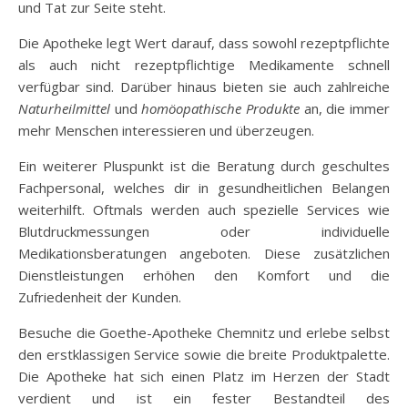
und Tat zur Seite steht.
Die Apotheke legt Wert darauf, dass sowohl rezeptpflichte
als auch nicht rezeptpflichtige Medikamente schnell
verfügbar sind. Darüber hinaus bieten sie auch zahlreiche
Naturheilmittel
und
homöopathische Produkte
an, die immer
mehr Menschen interessieren und überzeugen.
Ein weiterer Pluspunkt ist die Beratung durch geschultes
Fachpersonal, welches dir in gesundheitlichen Belangen
weiterhilft. Oftmals werden auch spezielle Services wie
Blutdruckmessungen oder individuelle
Medikationsberatungen angeboten. Diese zusätzlichen
Dienstleistungen erhöhen den Komfort und die
Zufriedenheit der Kunden.
Besuche die Goethe-Apotheke Chemnitz und erlebe selbst
den erstklassigen Service sowie die breite Produktpalette.
Die Apotheke hat sich einen Platz im Herzen der Stadt
verdient und ist ein fester Bestandteil des