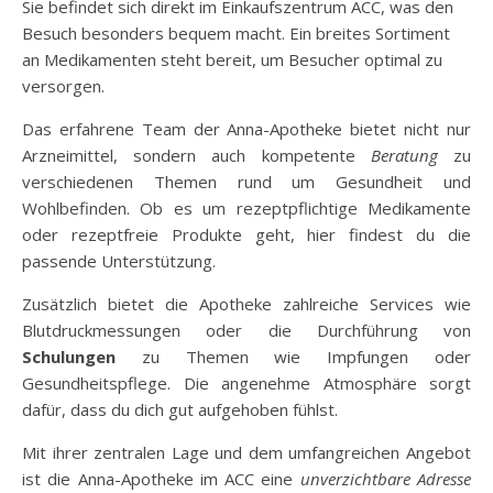
Sie befindet sich direkt im Einkaufszentrum ACC, was den
Besuch besonders bequem macht. Ein breites Sortiment
an Medikamenten steht bereit, um Besucher optimal zu
versorgen.
Das erfahrene Team der Anna-Apotheke bietet nicht nur
Arzneimittel, sondern auch kompetente
Beratung
zu
verschiedenen Themen rund um Gesundheit und
Wohlbefinden. Ob es um rezeptpflichtige Medikamente
oder rezeptfreie Produkte geht, hier findest du die
passende Unterstützung.
Zusätzlich bietet die Apotheke zahlreiche Services wie
Blutdruckmessungen oder die Durchführung von
Schulungen
zu Themen wie Impfungen oder
Gesundheitspflege. Die angenehme Atmosphäre sorgt
dafür, dass du dich gut aufgehoben fühlst.
Mit ihrer zentralen Lage und dem umfangreichen Angebot
ist die Anna-Apotheke im ACC eine
unverzichtbare Adresse