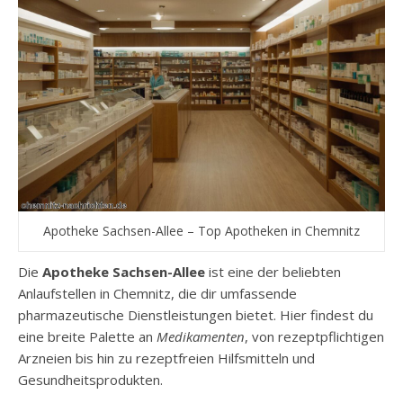
Apotheke Sachsen-Allee – Top Apotheken in Chemnitz
Die
Apotheke Sachsen-Allee
ist eine der beliebten
Anlaufstellen in Chemnitz, die dir umfassende
pharmazeutische Dienstleistungen bietet. Hier findest du
eine breite Palette an
Medikamenten
, von rezeptpflichtigen
Arzneien bis hin zu rezeptfreien Hilfsmitteln und
Gesundheitsprodukten.