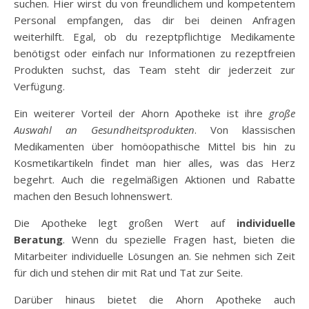
suchen. Hier wirst du von freundlichem und kompetentem
Personal empfangen, das dir bei deinen Anfragen
weiterhilft. Egal, ob du rezeptpflichtige Medikamente
benötigst oder einfach nur Informationen zu rezeptfreien
Produkten suchst, das Team steht dir jederzeit zur
Verfügung.
Ein weiterer Vorteil der Ahorn Apotheke ist ihre
große
Auswahl an Gesundheitsprodukten
. Von klassischen
Medikamenten über homöopathische Mittel bis hin zu
Kosmetikartikeln findet man hier alles, was das Herz
begehrt. Auch die regelmäßigen Aktionen und Rabatte
machen den Besuch lohnenswert.
Die Apotheke legt großen Wert auf
individuelle
Beratung
. Wenn du spezielle Fragen hast, bieten die
Mitarbeiter individuelle Lösungen an. Sie nehmen sich Zeit
für dich und stehen dir mit Rat und Tat zur Seite.
Darüber hinaus bietet die Ahorn Apotheke auch