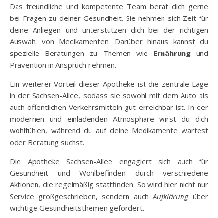
Das freundliche und kompetente Team berät dich gerne
bei Fragen zu deiner Gesundheit. Sie nehmen sich Zeit für
deine Anliegen und unterstützen dich bei der richtigen
Auswahl von Medikamenten. Darüber hinaus kannst du
spezielle Beratungen zu Themen wie
Ernährung
und
Prävention in Anspruch nehmen.
Ein weiterer Vorteil dieser Apotheke ist die zentrale Lage
in der Sachsen-Allee, sodass sie sowohl mit dem Auto als
auch öffentlichen Verkehrsmitteln gut erreichbar ist. In der
modernen und einladenden Atmosphäre wirst du dich
wohlfühlen, während du auf deine Medikamente wartest
oder Beratung suchst.
Die Apotheke Sachsen-Allee engagiert sich auch für
Gesundheit und Wohlbefinden durch verschiedene
Aktionen, die regelmäßig stattfinden. So wird hier nicht nur
Service großgeschrieben, sondern auch
Aufklärung
über
wichtige Gesundheitsthemen gefördert.