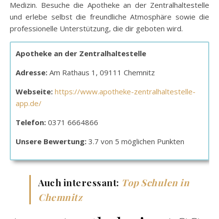
Medizin. Besuche die Apotheke an der Zentralhaltestelle
und erlebe selbst die freundliche Atmosphäre sowie die
professionelle Unterstützung, die dir geboten wird.
Apotheke an der Zentralhaltestelle
Adresse:
Am Rathaus 1, 09111 Chemnitz
Webseite:
https://www.apotheke-zentralhaltestelle-
app.de/
Telefon:
0371 6664866
Unsere Bewertung:
3.7 von 5 möglichen Punkten
Auch interessant:
Top Schulen in
Chemnitz