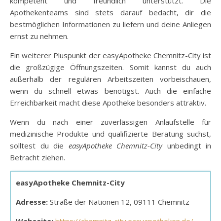
kompetent und freundlich unterstützt. Die
Apothekenteams sind stets darauf bedacht, dir die
bestmöglichen Informationen zu liefern und deine Anliegen
ernst zu nehmen.
Ein weiterer Pluspunkt der easyApotheke Chemnitz-City ist
die großzügige Öffnungszeiten. Somit kannst du auch
außerhalb der regulären Arbeitszeiten vorbeischauen,
wenn du schnell etwas benötigst. Auch die einfache
Erreichbarkeit macht diese Apotheke besonders attraktiv.
Wenn du nach einer zuverlässigen Anlaufstelle für
medizinische Produkte und qualifizierte Beratung suchst,
solltest du die
easyApotheke Chemnitz-City
unbedingt in
Betracht ziehen.
easyApotheke Chemnitz-City
Adresse:
Straße der Nationen 12, 09111 Chemnitz