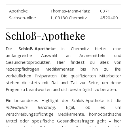
Apotheke
Thomas-Mann-Platz
0371
Sachsen-Allee
1, 09130 Chemnitz
4520400
Schloß-Apotheke
Die
Schloß-Apotheke
in Chemnitz bietet eine
umfangreiche Auswahl an Arzneimitteln und
Gesundheitsprodukten. Hier findest du alles von
rezeptpflichtigen Medikamenten bis hin zu frei
verkäuflichen Präparaten. Die qualifizierten Mitarbeiter
stehen dir stets mit Rat und Tat zur Seite, um deine
Fragen zu beantworten und dich bestmöglich zu beraten.
Ein besonderes Highlight der Schloß-Apotheke ist die
individuelle Beratung
. Egal, ob es um
verschreibungspflichtige Medikamente, homöopathische
Mittel oder spezifische Gesundheitsfragen geht – hier