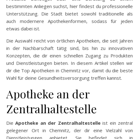
bestimmten Anliegen suchst, hier findest du professionelle
Unterstützung. Die Stadt bietet sowohl traditionelle als
auch modernere Apothekenformen, sodass für jeden
etwas dabei ist.
Die Auswahl reicht von örtlichen Apotheken, die seit Jahren
in der Nachbarschaft tätig sind, bis hin zu innovativen
Konzepten, die dir einen schnellen Zugang zu Produkten
und Dienstleistungen bieten. In diesem Artikel stellen wir
dir die Top Apotheken in Chemnitz vor, damit du die beste
Wahl für deine Gesundheitsversorgung treffen kannst.
Apotheke an der
Zentralhaltestelle
Die
Apotheke an der Zentralhaltestelle
ist ein zentral
gelegener Ort in Chemnitz, der dir eine Vielzahl von
Dienstleistungen anbietet. Sie befindet sich in