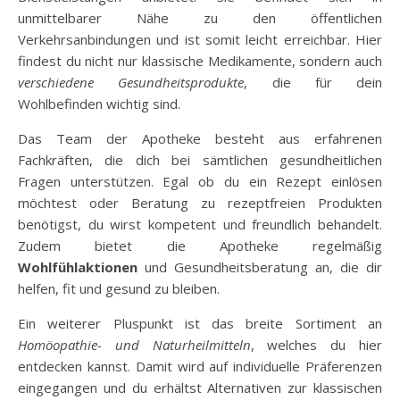
unmittelbarer Nähe zu den öffentlichen
Verkehrsanbindungen und ist somit leicht erreichbar. Hier
findest du nicht nur klassische Medikamente, sondern auch
verschiedene Gesundheitsprodukte
, die für dein
Wohlbefinden wichtig sind.
Das Team der Apotheke besteht aus erfahrenen
Fachkräften, die dich bei sämtlichen gesundheitlichen
Fragen unterstützen. Egal ob du ein Rezept einlösen
möchtest oder Beratung zu rezeptfreien Produkten
benötigst, du wirst kompetent und freundlich behandelt.
Zudem bietet die Apotheke regelmäßig
Wohlfühlaktionen
und Gesundheitsberatung an, die dir
helfen, fit und gesund zu bleiben.
Ein weiterer Pluspunkt ist das breite Sortiment an
Homöopathie- und Naturheilmitteln
, welches du hier
entdecken kannst. Damit wird auf individuelle Präferenzen
eingegangen und du erhältst Alternativen zur klassischen