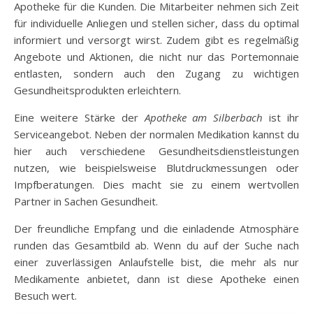
Apotheke für die Kunden. Die Mitarbeiter nehmen sich Zeit
für individuelle Anliegen und stellen sicher, dass du optimal
informiert und versorgt wirst. Zudem gibt es regelmäßig
Angebote und Aktionen, die nicht nur das Portemonnaie
entlasten, sondern auch den Zugang zu wichtigen
Gesundheitsprodukten erleichtern.
Eine weitere Stärke der
Apotheke am Silberbach
ist ihr
Serviceangebot. Neben der normalen Medikation kannst du
hier auch verschiedene Gesundheitsdienstleistungen
nutzen, wie beispielsweise Blutdruckmessungen oder
Impfberatungen. Dies macht sie zu einem wertvollen
Partner in Sachen Gesundheit.
Der freundliche Empfang und die einladende Atmosphäre
runden das Gesamtbild ab. Wenn du auf der Suche nach
einer zuverlässigen Anlaufstelle bist, die mehr als nur
Medikamente anbietet, dann ist diese Apotheke einen
Besuch wert.