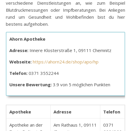
verschiedene Dienstleistungen an, wie zum Beispiel
Blutdruckmessungen oder Impfberatungen. Bei Anliegen
rund um Gesundheit und Wohlbefinden bist du hier
bestens aufgehoben.
Ahorn Apotheke
Adresse:
Innere Klosterstraße 1, 09111 Chemnitz
Webseite:
https://ahorn24.de/shop/apo/hp
Telefon:
0371 3552244
Unsere Bewertung:
3.9 von 5 möglichen Punkten
Apotheke
Adresse
Telefon
Apotheke an der
Am Rathaus 1, 09111
0371