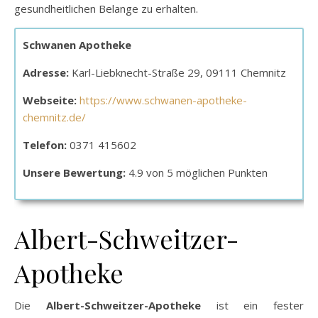
gesundheitlichen Belange zu erhalten.
Schwanen Apotheke
Adresse:
Karl-Liebknecht-Straße 29, 09111 Chemnitz
Webseite:
https://www.schwanen-apotheke-
chemnitz.de/
Telefon:
0371 415602
Unsere Bewertung:
4.9 von 5 möglichen Punkten
Albert-Schweitzer-
Apotheke
Die
Albert-Schweitzer-Apotheke
ist ein fester