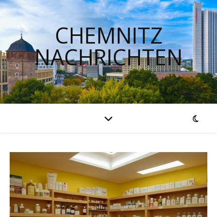
CHEMNITZ
NACHRICHTEN