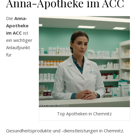
Anna-Apotheke im ACC
Die
Anna-
Apotheke
im ACC
ist
ein wichtiger
Anlaufpunkt
für
Top Apotheken in Chemnitz
Gesundheitsprodukte und -dienstleistungen in Chemnitz.