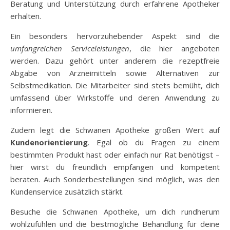
Beratung und Unterstützung durch erfahrene Apotheker
erhalten.
Ein besonders hervorzuhebender Aspekt sind die
umfangreichen Serviceleistungen
, die hier angeboten
werden. Dazu gehört unter anderem die rezeptfreie
Abgabe von Arzneimitteln sowie Alternativen zur
Selbstmedikation. Die Mitarbeiter sind stets bemüht, dich
umfassend über Wirkstoffe und deren Anwendung zu
informieren.
Zudem legt die Schwanen Apotheke großen Wert auf
Kundenorientierung
. Egal ob du Fragen zu einem
bestimmten Produkt hast oder einfach nur Rat benötigst –
hier wirst du freundlich empfangen und kompetent
beraten. Auch Sonderbestellungen sind möglich, was den
Kundenservice zusätzlich stärkt.
Besuche die Schwanen Apotheke, um dich rundherum
wohlzufühlen und die bestmögliche Behandlung für deine