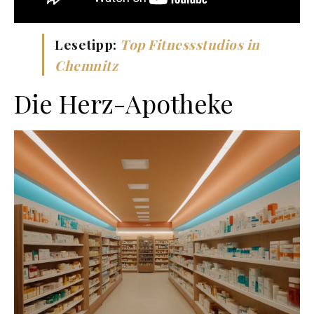
Lesetipp:
Top Fitnessstudios in
Chemnitz
Die Herz-Apotheke