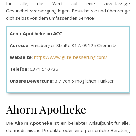
für alle, die Wert auf eine zuverlässige
Gesundheitsversorgung legen. Besuche sie und überzeuge
dich selbst von dem umfassenden Service!
Anna-Apotheke im ACC
Adresse:
Annaberger Straße 317, 09125 Chemnitz
Webseite:
https://www.gute-besserung.com/
Telefon:
0371 510736
Unsere Bewertung:
3.7 von 5 möglichen Punkten
Ahorn Apotheke
Die
Ahorn Apotheke
ist ein beliebter Anlaufpunkt für alle,
die medizinische Produkte oder eine persönliche Beratung