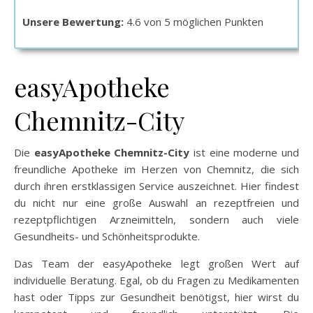
Unsere Bewertung:
4.6 von 5 möglichen Punkten
easyApotheke
Chemnitz-City
Die
easyApotheke Chemnitz-City
ist eine moderne und
freundliche Apotheke im Herzen von Chemnitz, die sich
durch ihren erstklassigen Service auszeichnet. Hier findest
du nicht nur eine große Auswahl an rezeptfreien und
rezeptpflichtigen Arzneimitteln, sondern auch viele
Gesundheits- und Schönheitsprodukte.
Das Team der easyApotheke legt großen Wert auf
individuelle Beratung. Egal, ob du Fragen zu Medikamenten
hast oder Tipps zur Gesundheit benötigst, hier wirst du