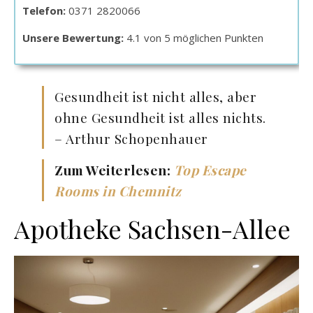
Telefon:
0371 2820066
Unsere Bewertung:
4.1 von 5 möglichen Punkten
Gesundheit ist nicht alles, aber
ohne Gesundheit ist alles nichts.
– Arthur Schopenhauer
Zum Weiterlesen:
Top Escape
Rooms in Chemnitz
Apotheke Sachsen-Allee