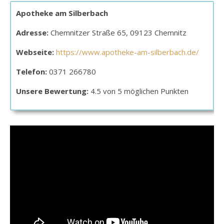
Apotheke am Silberbach
Adresse:
Chemnitzer Straße 65, 09123 Chemnitz
Webseite:
https://www.apotheke-am-silberbach.de/
Telefon:
0371 266780
Unsere Bewertung:
4.5 von 5 möglichen Punkten