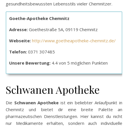
gesundheitsbewussten Lebensstils vieler Chemnitzer.
Goethe-Apotheke Chemnitz
Adresse:
Goethestraße 5A, 09119 Chemnitz
Webseite:
http://www.goetheapotheke-chemnitz.de/
Telefon:
0371 307485
Unsere Bewertung:
4.4 von 5 möglichen Punkten
Schwanen Apotheke
Die
Schwanen Apotheke
ist ein beliebter Anlaufpunkt in
Chemnitz und bietet dir eine breite Palette an
pharmazeutischen Dienstleistungen. Hier kannst du nicht
nur Medikamente erhalten, sondern auch individuelle