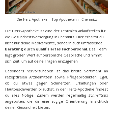
Die Herz-Apotheke – Top Apotheken in Chemnitz
Die Herz-Apotheke ist eine der zentralen Anlaufstellen für
die Gesundheitsversorgung in Chemnitz. Hier erhältst du
nicht nur deine Medikamente, sondern auch umfassende
Beratung durch qualifiziertes Fachpersonal
. Das Team
legt großen Wert auf persönliche Gespräche und nimmt
sich Zeit, um auf deine Fragen einzugehen.
Besonders hervorzuheben ist das breite Sortiment an
rezeptfreien Arzneimitteln sowie Pflegeprodukten. Egal,
ob du etwas gegen Schmerzen, Erkältungen oder
Hautbeschwerden brauchst, in der Herz-Apotheke findest
du alles Nötige. Zudem werden regelmäßig
Schnelltests
angeboten, die dir eine zügige Orientierung hinsichtlich
deiner Gesundheit bieten.