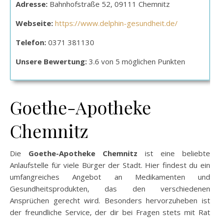
Adresse:
Bahnhofstraße 52, 09111 Chemnitz
Webseite:
https://www.delphin-gesundheit.de/
Telefon:
0371 381130
Unsere Bewertung:
3.6 von 5 möglichen Punkten
Goethe-Apotheke
Chemnitz
Die
Goethe-Apotheke Chemnitz
ist eine beliebte
Anlaufstelle für viele Bürger der Stadt. Hier findest du ein
umfangreiches Angebot an Medikamenten und
Gesundheitsprodukten, das den verschiedenen
Ansprüchen gerecht wird. Besonders hervorzuheben ist
der freundliche Service, der dir bei Fragen stets mit Rat