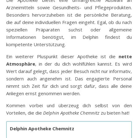
Die Apotheke bietet eine umfangreiche Auswahl an
Arzneimitteln sowie Gesundheits- und Pflegeprodukten.
Besonders hervorzuheben ist die persönliche Beratung,
die auf deine individuellen Fragen eingeht. Egal, ob du nach
speziellen Präparaten suchst oder allgemeine
Informationen benötigst, im Delphin findest du
kompetente Unterstützung.
Ein weiterer Pluspunkt dieser Apotheke ist die
nette
Atmosphäre
, in der du dich wohlfühlen kannst. Es wird
Wert darauf gelegt, dass jeder Besuch nicht nur informativ,
sondern auch angenehm ist. Das engagierte Personal
nimmt sich Zeit für dich und sorgt dafür, dass alle deine
Anliegen ernst genommen werden.
Kommen vorbei und überzeug dich selbst von den
Vorteilen, die die
Delphin Apotheke Chemnitz
zu bieten hat!
Delphin Apotheke Chemnitz